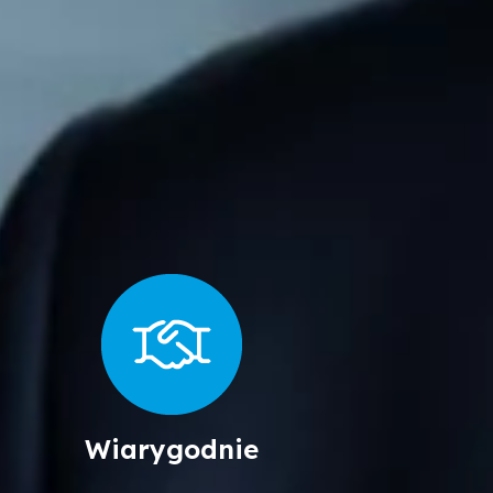
Wiarygodnie