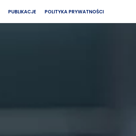
PUBLIKACJE
POLITYKA PRYWATNOŚCI