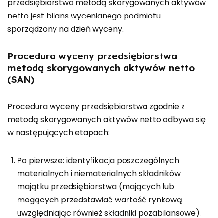
przedsiębiorstwa metodą skorygowanych aktywów
netto jest bilans wycenianego podmiotu
sporządzony na dzień wyceny.
Procedura wyceny przedsiębiorstwa
metodą skorygowanych aktywów netto
(SAN)
Procedura wyceny przedsiębiorstwa zgodnie z
metodą skorygowanych aktywów netto odbywa się
w następujących etapach:
Po pierwsze: identyfikacja poszczególnych
materialnych i niematerialnych składników
majątku przedsiębiorstwa (mających lub
mogących przedstawiać wartość rynkową
uwzględniając również składniki pozabilansowe).