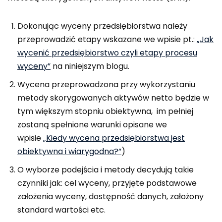
Dokonując wyceny przedsiębiorstwa należy
przeprowadzić etapy wskazane we wpisie pt.:
„Jak
wycenić przedsiębiorstwo czyli etapy procesu
wyceny”
na niniejszym blogu.
Wycena przeprowadzona przy wykorzystaniu
metody skorygowanych aktywów netto będzie w
tym większym stopniu obiektywna, im pełniej
zostaną spełnione warunki opisane we
wpisie
„Kiedy wycena przedsiębiorstwa jest
obiektywna i wiarygodna?”
)
O wyborze podejścia i metody decydują takie
czynniki jak: cel wyceny, przyjęte podstawowe
założenia wyceny, dostępność danych, założony
standard wartości etc.