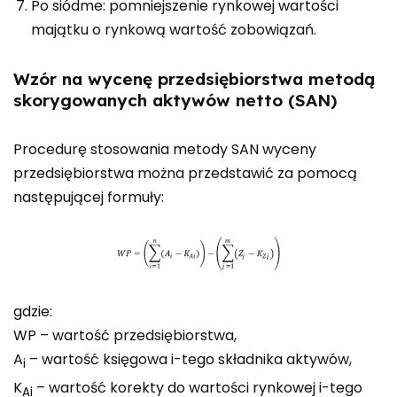
Po siódme: pomniejszenie rynkowej wartości
majątku o rynkową wartość zobowiązań.
Wzór na wycenę przedsiębiorstwa metodą
skorygowanych aktywów netto (SAN)
Procedurę stosowania metody SAN wyceny
przedsiębiorstwa można przedstawić za pomocą
następującej formuły:
gdzie:
WP – wartość przedsiębiorstwa,
A
– wartość księgowa i-tego składnika aktywów,
i
K
– wartość korekty do wartości rynkowej i-tego
Ai