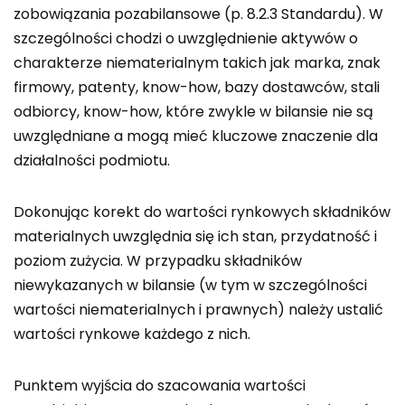
zobowiązania pozabilansowe (p. 8.2.3 Standardu). W
szczególności chodzi o uwzględnienie aktywów o
charakterze niematerialnym takich jak marka, znak
firmowy, patenty, know-how, bazy dostawców, stali
odbiorcy, know-how, które zwykle w bilansie nie są
uwzględniane a mogą mieć kluczowe znaczenie dla
działalności podmiotu.
Dokonując korekt do wartości rynkowych składników
materialnych uwzględnia się ich stan, przydatność i
poziom zużycia. W przypadku składników
niewykazanych w bilansie (w tym w szczególności
wartości niematerialnych i prawnych) należy ustalić
wartości rynkowe każdego z nich.
Punktem wyjścia do szacowania wartości