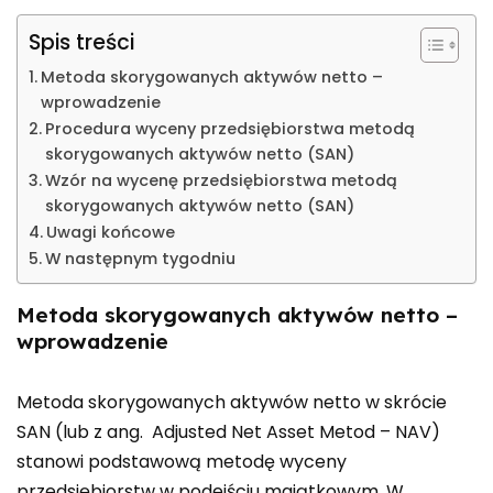
Spis treści
Metoda skorygowanych aktywów netto –
wprowadzenie
Procedura wyceny przedsiębiorstwa metodą
skorygowanych aktywów netto (SAN)
Wzór na wycenę przedsiębiorstwa metodą
skorygowanych aktywów netto (SAN)
Uwagi końcowe
W następnym tygodniu
Metoda skorygowanych aktywów netto –
wprowadzenie
Metoda skorygowanych aktywów netto w skrócie
SAN (lub z ang. Adjusted Net Asset Metod – NAV)
stanowi podstawową metodę wyceny
przedsiębiorstw w podejściu majątkowym. W