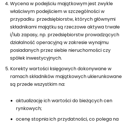
Wycena w podejściu majątkowym jest zwykle
właściwym podejściem w szczególności w
przypadku przedsiębiorstw, których głównymi
składnikami majątku są rzeczowe aktywa trwałe
i/lub zapasy, np. przedsiębiorstw prowadzących
działalność operacyjną w zakresie wynajmu
posiadanych przez siebie nieruchomości czy
spółek inwestycyjnych.
Korekty wartości księgowych dokonywane w
ramach składników majątkowych ukierunkowane
są przede wszystkim na:
aktualizację ich wartości do bieżących cen
rynkowych;
ocenę stopnia ich przydatności, co polega na