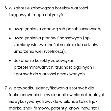
W zakresie zobowiązań korekty wartości
księgowych mogą dotyczyć:
uwzględnienia zobowiązań pozabilansowych,
uwzględnienia planów finansowych (np.
zamiany wierzytelności na akcje lub udziały,
umorzenia wierzytelności),
dokonanie korekty zobowiązań
przeterminowanych, trudnościągalnych i
spornych do wartości oczekiwanych.
W przypadku zidentyfikowania istotnych dla
funkcjonowania firmy składników niematerialnych
niewykazywanych zwykle w bilansie takich jak
marka, znak firmowy, patenty, know-how, stali