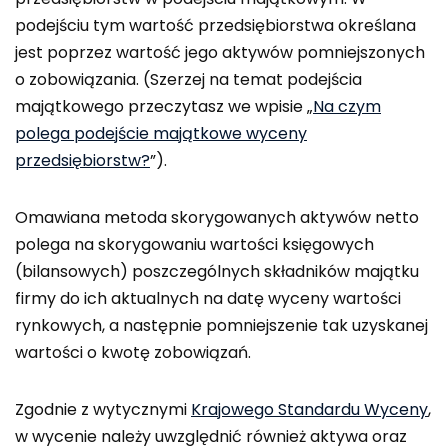
podejściu tym wartość przedsiębiorstwa określana
jest poprzez wartość jego aktywów pomniejszonych
o zobowiązania. (Szerzej na temat podejścia
majątkowego przeczytasz we wpisie „
Na czym
polega podejście majątkowe wyceny
przedsiębiorstw?
”).
Omawiana metoda skorygowanych aktywów netto
polega na skorygowaniu wartości księgowych
(bilansowych) poszczególnych składników majątku
firmy do ich aktualnych na datę wyceny wartości
rynkowych, a następnie pomniejszenie tak uzyskanej
wartości o kwotę zobowiązań.
Zgodnie z wytycznymi
Krajowego Standardu Wyceny
,
w wycenie należy uwzględnić również aktywa oraz