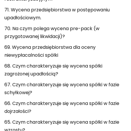
71. Wycena przedsiębiorstwa w postępowaniu
upadłościowym.
70. Na czym polega wycena pre-pack (w
przygotowanej likwidacji)?
69. Wycena przedsiębiorstwa dla oceny
niewypłacalności spółki
68. Czym charakteryzuje się wycena spółki
zagrożonej upadłością?
67. Czym charakteryzuje się wycena spółki w fazie
schyłkowej?
66. Czym charakteryzuje się wycena spółki w fazie
dojrzałości?
65. Czym charakteryzuje się wycena spółki w fazie
wzrostu?