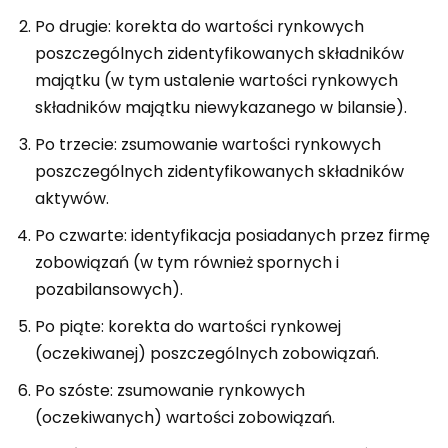
Po drugie: korekta do wartości rynkowych
poszczególnych zidentyfikowanych składników
majątku (w tym ustalenie wartości rynkowych
składników majątku niewykazanego w bilansie).
Po trzecie: zsumowanie wartości rynkowych
poszczególnych zidentyfikowanych składników
aktywów.
Po czwarte: identyfikacja posiadanych przez firmę
zobowiązań (w tym również spornych i
pozabilansowych).
Po piąte: korekta do wartości rynkowej
(oczekiwanej) poszczególnych zobowiązań.
Po szóste: zsumowanie rynkowych
(oczekiwanych) wartości zobowiązań.