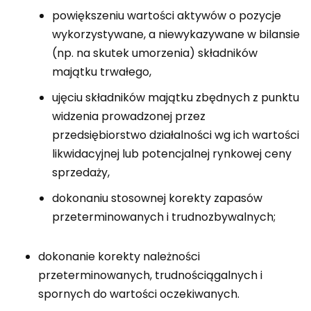
powiększeniu wartości aktywów o pozycje
wykorzystywane, a niewykazywane w bilansie
(np. na skutek umorzenia) składników
majątku trwałego,
ujęciu składników majątku zbędnych z punktu
widzenia prowadzonej przez
przedsiębiorstwo działalności wg ich wartości
likwidacyjnej lub potencjalnej rynkowej ceny
sprzedaży,
dokonaniu stosownej korekty zapasów
przeterminowanych i trudnozbywalnych;
dokonanie korekty należności
przeterminowanych, trudnościągalnych i
spornych do wartości oczekiwanych.