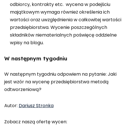
odbiorcy, kontrakty etc. wycena w podejściu
majątkowym wymaga również określenia ich
wartości oraz uwzględnienia w całkowitej wartości
przedsiębiorstwa. Wycenie poszczególnych
składników niematerialnych poświęcę oddzielne
wpisy na blogu.
W następnym tygodniu
W następnym tygodniu odpowiem na pytanie: Jaki
jest wzór na wycenę przedsiębiorstwa metodą
odtworzeniową?
Autor:
Dariusz Stronka
Zobacz naszą ofertę wycen: