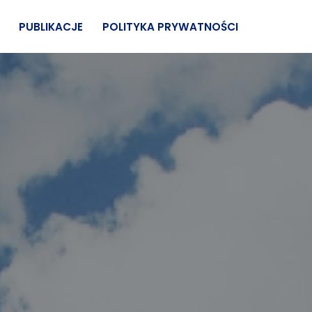
PUBLIKACJE
POLITYKA PRYWATNOŚCI