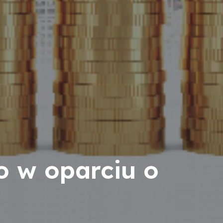
o w oparciu o