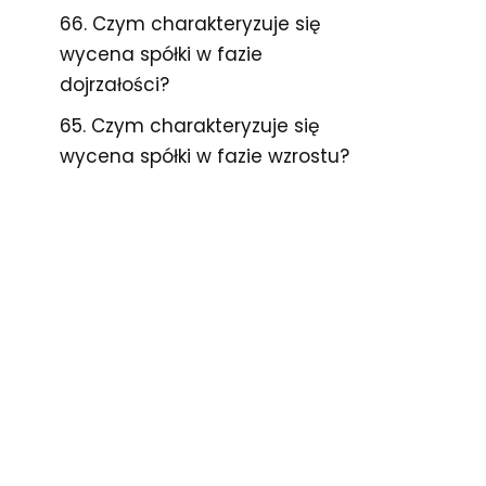
66. Czym charakteryzuje się
wycena spółki w fazie
dojrzałości?
65. Czym charakteryzuje się
wycena spółki w fazie wzrostu?