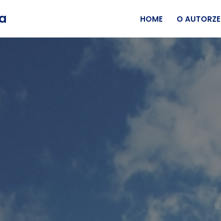
wa
HOME
O AUTORZE