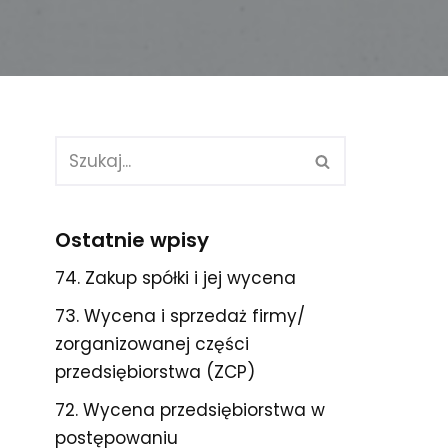
Ostatnie wpisy
74. Zakup spółki i jej wycena
73. Wycena i sprzedaż firmy/
zorganizowanej części
przedsiębiorstwa (ZCP)
72. Wycena przedsiębiorstwa w
postępowaniu