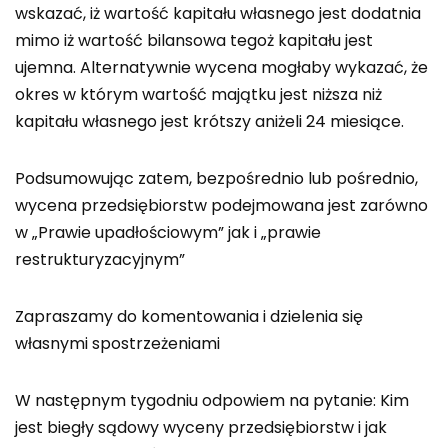
wskazać, iż wartość kapitału własnego jest dodatnia
mimo iż wartość bilansowa tegoż kapitału jest
ujemna. Alternatywnie wycena mogłaby wykazać, że
okres w którym wartość majątku jest niższa niż
kapitału własnego jest krótszy aniżeli 24 miesiące.
Podsumowując zatem, bezpośrednio lub pośrednio,
wycena przedsiębiorstw podejmowana jest zarówno
w „Prawie upadłościowym” jak i „prawie
restrukturyzacyjnym”
Zapraszamy do komentowania i dzielenia się
własnymi spostrzeżeniami
W następnym tygodniu odpowiem na pytanie: Kim
jest biegły sądowy wyceny przedsiębiorstw i jak