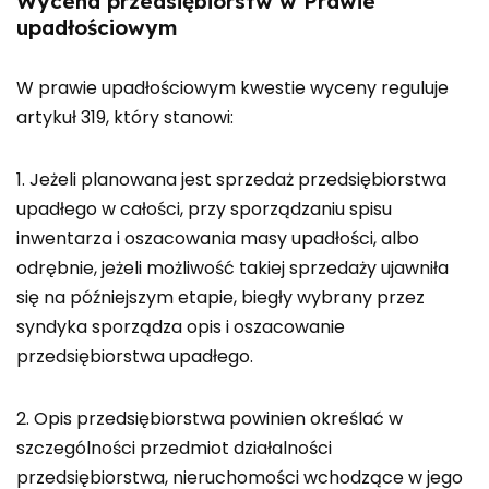
Wycena przedsiębiorstw w Prawie
upadłościowym
W prawie upadłościowym kwestie wyceny reguluje
artykuł 319, który stanowi:
1. Jeżeli planowana jest sprzedaż przedsiębiorstwa
upadłego w całości, przy sporządzaniu spisu
inwentarza i oszacowania masy upadłości, albo
odrębnie, jeżeli możliwość takiej sprzedaży ujawniła
się na późniejszym etapie, biegły wybrany przez
syndyka sporządza opis i oszacowanie
przedsiębiorstwa upadłego.
2. Opis przedsiębiorstwa powinien określać w
szczególności przedmiot działalności
przedsiębiorstwa, nieruchomości wchodzące w jego