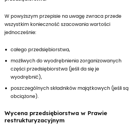
W powyższym przepisie na uwagę zwraca przede
wszystkim konieczność szacowania wartości
jednocześnie:
całego przedsiębiorstwa,
możliwych do wyodrębnienia zorganizowanych
części przedsiębiorstwa (jeśli da się je
wyodrębnić),
poszczególnych składników majątkowych (jeśli są
obciążone).
Wycena przedsiębiorstwa w Prawie
restrukturyzacyjnym