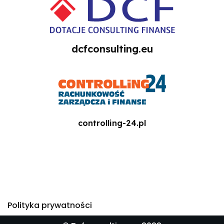
dcfconsulting.eu
controlling-24.pl
Polityka prywatności