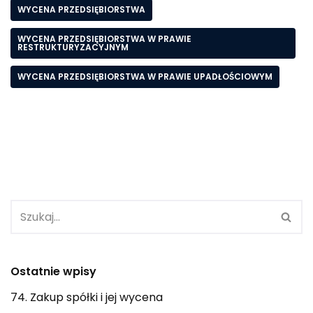
WYCENA PRZEDSIĘBIORSTWA
WYCENA PRZEDSIĘBIORSTWA W PRAWIE
RESTRUKTURYZACYJNYM
WYCENA PRZEDSIĘBIORSTWA W PRAWIE UPADŁOŚCIOWYM
Ostatnie wpisy
74. Zakup spółki i jej wycena