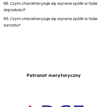
66. Czym charakteryzuje się wycena spółki w fazie
dojrzałości?
65. Czym charakteryzuje się wycena spółki w fazie
wzrostu?
Patronat merytoryczny