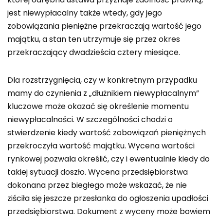
jest niewypłacalny także wtedy, gdy jego
zobowiązania pieniężne przekraczają wartość jego
majątku, a stan ten utrzymuje się przez okres
przekraczający dwadzieścia cztery miesiące.
Dla rozstrzygnięcia, czy w konkretnym przypadku
mamy do czynienia z „dłużnikiem niewypłacalnym”
kluczowe może okazać się określenie momentu
niewypłacalności. W szczególności chodzi o
stwierdzenie kiedy wartość zobowiązań pieniężnych
przekroczyła wartość majątku. Wycena wartości
rynkowej pozwala określić, czy i ewentualnie kiedy do
takiej sytuacji doszło. Wycena przedsiębiorstwa
dokonana przez biegłego może wskazać, że nie
ziściła się jeszcze przesłanka do ogłoszenia upadłości
przedsiębiorstwa. Dokument z wyceny może bowiem