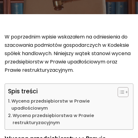
W poprzednim wpisie wskazałem na odniesienia do
szacowania podmiotów gospodarczych w Kodeksie
spółek handlowych. Niniejszy wątek stanowi wycena
przedsiębiorstw w Prawie upadłościowym oraz
Prawie restrukturyzacyjnym.
Spis treści
Wycena przedsiębiorstw w Prawie
upadłościowym
Wycena przedsiębiorstwa w Prawie
restrukturyzacyjnym