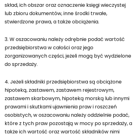
skład, ich obszar oraz oznaczenie księgi wieczystej
lub zbioru dokumentów, inne środki trwałe,
stwierdzone prawa, a także obciążenia.
3. W oszacowaniu należy odrębnie podać wartość
przedsiębiorstwa w całości oraz jego
zorganizowanych części, jeżeli mogą być wydzielone
do sprzedaży.
4. Jeżeli składniki przedsiębiorstwa są obciążone
hipoteką, zastawem, zastawem rejestrowym,
zastawem skarbowym, hipoteką morską lub innymi
prawami i skutkami ujawnienia praw i roszczeń
osobistych, w oszacowaniu należy oddzielnie podać,
które z tych praw pozostają w mocy po sprzedaży, a
także ich wartość oraz wartość składników nimi