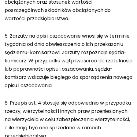
obciążonych oraz stosunek wartości
poszczególnych składników obciążonych do
wartości przedsiębiorstwa.
5. Zarzuty na opis i oszacowanie wnosi się w terminie
tygodnia od dnia obwieszczenia o ich przekazaniu
sędziemu-komisarzowi. Zarzuty rozpoznaje sędzia-
komisarz. W przypadku wątpliwości co do rzetelności
lub poprawności opisu i oszacowania, sędzia-
komisarz wskazuje biegłego do sporządzenia nowego
opisu i oszacowania.
6. Przepis ust. 4 stosuje się odpowiednio w przypadku
rzeczy, wierzytelności i innych praw przeniesionych
na wierzyciela w celu zabezpieczenia wierzytelności,
o ile mają być one sprzedane w ramach
przedsiębiorstwa.