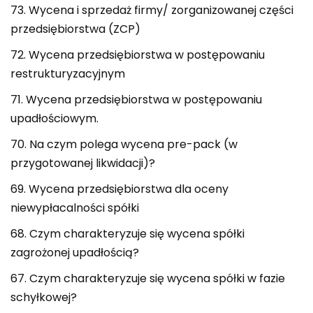
73. Wycena i sprzedaż firmy/ zorganizowanej części
przedsiębiorstwa (ZCP)
72. Wycena przedsiębiorstwa w postępowaniu
restrukturyzacyjnym
71. Wycena przedsiębiorstwa w postępowaniu
upadłościowym.
70. Na czym polega wycena pre-pack (w
przygotowanej likwidacji)?
69. Wycena przedsiębiorstwa dla oceny
niewypłacalności spółki
68. Czym charakteryzuje się wycena spółki
zagrożonej upadłością?
67. Czym charakteryzuje się wycena spółki w fazie
schyłkowej?