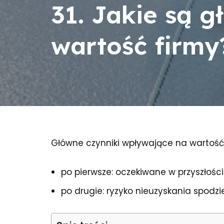
31. Jakie są 
wartość firmy
Główne czynniki wpływające na wartość 
po pierwsze: oczekiwane w przyszłości
po drugie: ryzyko nieuzyskania spod