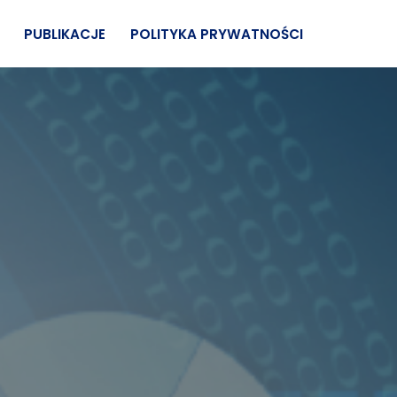
PUBLIKACJE
POLITYKA PRYWATNOŚCI