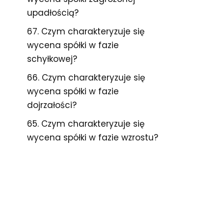
upadłością?
67. Czym charakteryzuje się
wycena spółki w fazie
schyłkowej?
66. Czym charakteryzuje się
wycena spółki w fazie
dojrzałości?
65. Czym charakteryzuje się
wycena spółki w fazie wzrostu?