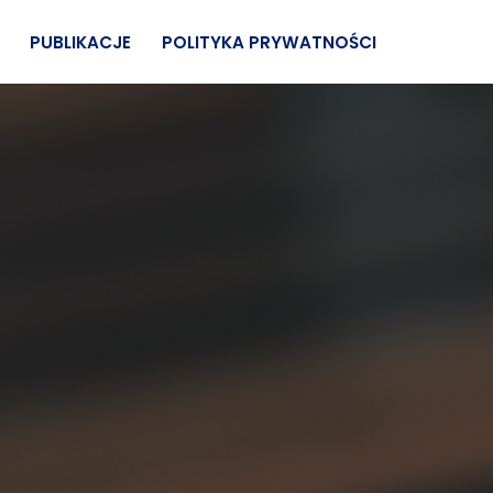
PUBLIKACJE
POLITYKA PRYWATNOŚCI