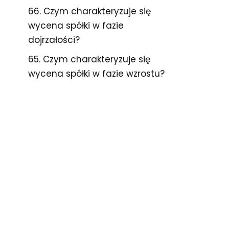
66. Czym charakteryzuje się
wycena spółki w fazie
dojrzałości?
65. Czym charakteryzuje się
wycena spółki w fazie wzrostu?