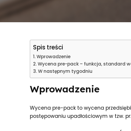
Spis treści
Wprowadzenie
Wycena pre-pack – funkcja, standard w
W następnym tygodniu
Wprowadzenie
Wycena pre-pack to wycena przedsięb
postępowaniu upadłościowym w tzw. prz