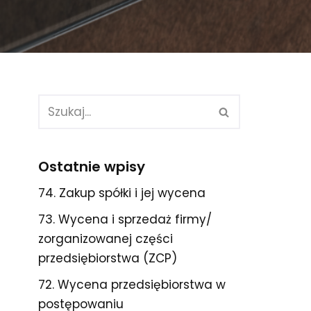
Ostatnie wpisy
74. Zakup spółki i jej wycena
73. Wycena i sprzedaż firmy/
zorganizowanej części
przedsiębiorstwa (ZCP)
72. Wycena przedsiębiorstwa w
postępowaniu