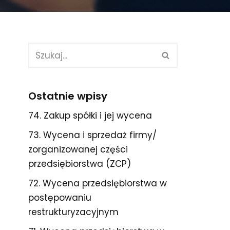
Ostatnie wpisy
74. Zakup spółki i jej wycena
73. Wycena i sprzedaż firmy/
zorganizowanej części
przedsiębiorstwa (ZCP)
72. Wycena przedsiębiorstwa w
postępowaniu
restrukturyzacyjnym