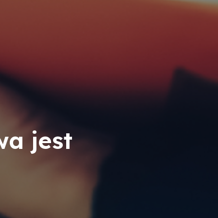
wa jest