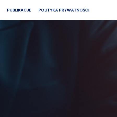
PUBLIKACJE
POLITYKA PRYWATNOŚCI