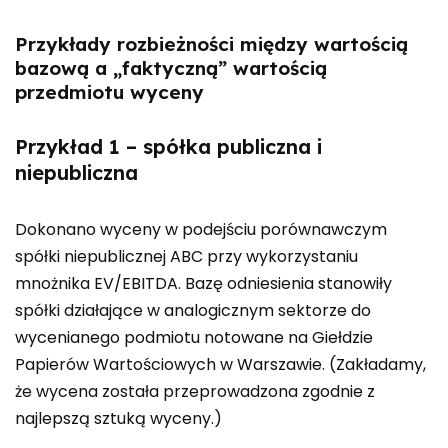
Przykłady rozbieżności między wartością
bazową a „faktyczną” wartością
przedmiotu wyceny
Przykład 1 – spółka publiczna i
niepubliczna
Dokonano wyceny w podejściu porównawczym
spółki niepublicznej ABC przy wykorzystaniu
mnożnika EV/EBITDA. Bazę odniesienia stanowiły
spółki działające w analogicznym sektorze do
wycenianego podmiotu notowane na Giełdzie
Papierów Wartościowych w Warszawie. (Zakładamy,
że wycena została przeprowadzona zgodnie z
najlepszą sztuką wyceny.)