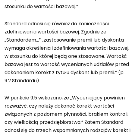
stosunku do wartości bazowej.”
Standard odnosi się również do konieczności
zdefiniowania wartości bazowej. Zgodnie ze
„Standardem…” „zastosowanie premii lub dyskonta
wymaga określenia i zdefiniowania wartości bazowej,
w stosunku do której będą one stosowane. Wartość
bazowa jest to wartość wycenianych udziałów przed
dokonaniem korekt z tytułu dyskont lub premii.” (p.
9.2 Standardu)
W punkcie 9.5 wskazano, że „Wyceniający powinien
rozważyć, czy należy dokonać korekt wartości
związanych z poziomem płynności, brakiem kontroli,
czy wielkością przedsiębiorstwa.” Zatem Standard
odnosi się do trzech wspomnianych rodzajów korekt i