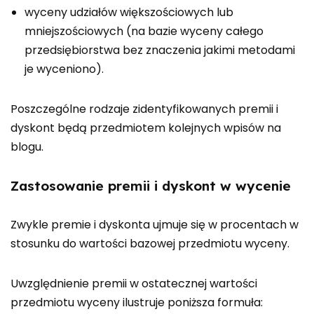
wyceny udziałów większościowych lub
mniejszościowych (na bazie wyceny całego
przedsiębiorstwa bez znaczenia jakimi metodami
je wyceniono).
Poszczególne rodzaje zidentyfikowanych premii i
dyskont będą przedmiotem kolejnych wpisów na
blogu.
Zastosowanie premii i dyskont w wycenie
Zwykle premie i dyskonta ujmuje się w procentach w
stosunku do wartości bazowej przedmiotu wyceny.
Uwzględnienie premii w ostatecznej wartości
przedmiotu wyceny ilustruje poniższa formuła: