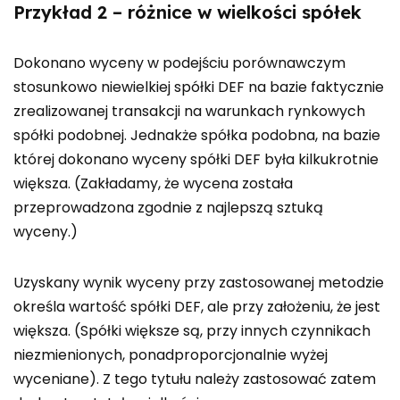
Przykład 2 – różnice w wielkości spółek
Dokonano wyceny w podejściu porównawczym
stosunkowo niewielkiej spółki DEF na bazie faktycznie
zrealizowanej transakcji na warunkach rynkowych
spółki podobnej. Jednakże spółka podobna, na bazie
której dokonano wyceny spółki DEF była kilkukrotnie
większa. (Zakładamy, że wycena została
przeprowadzona zgodnie z najlepszą sztuką
wyceny.)
Uzyskany wynik wyceny przy zastosowanej metodzie
określa wartość spółki DEF, ale przy założeniu, że jest
większa. (Spółki większe są, przy innych czynnikach
niezmienionych, ponadproporcjonalnie wyżej
wyceniane). Z tego tytułu należy zastosować zatem