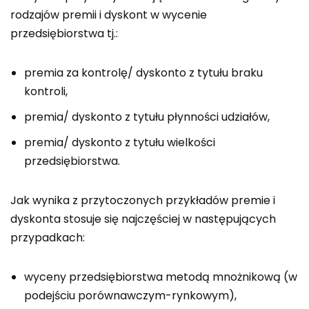
rodzajów premii i dyskont w wycenie
przedsiębiorstwa tj.:
premia za kontrolę/ dyskonto z tytułu braku
kontroli,
premia/ dyskonto z tytułu płynności udziałów,
premia/ dyskonto z tytułu wielkości
przedsiębiorstwa.
Jak wynika z przytoczonych przykładów premie i
dyskonta stosuje się najczęściej w następujących
przypadkach:
wyceny przedsiębiorstwa metodą mnożnikową (w
podejściu porównawczym-rynkowym),