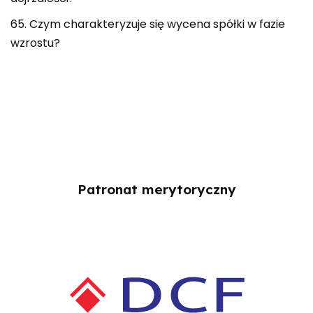
65. Czym charakteryzuje się wycena spółki w fazie
wzrostu?
Patronat merytoryczny