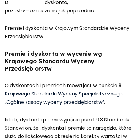
D – dyskonto,
pozostałe oznaczenia jak poprzednio.
Premie i dyskonta w Krajowym Standardzie Wyceny
Przedsiębiorstw
Premie i dyskonta w wycenie wg
Krajowego Standardu Wyceny
Przedsiębiorstw
O dyskontach i premiach mowa jest w punkcie 9
Krajowego Standardu Wyceny Specjalistycznego
„Ogólne zasady wyceny przedsiębiorstw”
.
Istotę dyskont i premii wyjaśnia punkt 9.3 Standardu.
Stanowi on, że „dyskonta i premie to narzędzia, które
służą do ilościowego określenia korekty wartości w