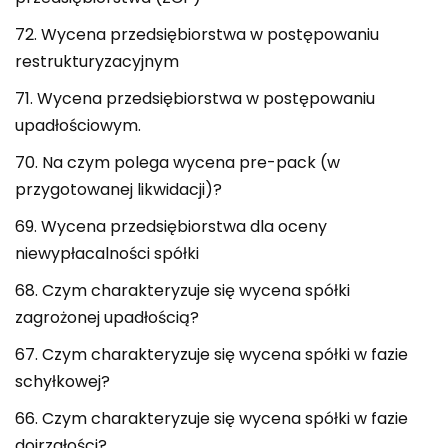
72. Wycena przedsiębiorstwa w postępowaniu
restrukturyzacyjnym
71. Wycena przedsiębiorstwa w postępowaniu
upadłościowym.
70. Na czym polega wycena pre-pack (w
przygotowanej likwidacji)?
69. Wycena przedsiębiorstwa dla oceny
niewypłacalności spółki
68. Czym charakteryzuje się wycena spółki
zagrożonej upadłością?
67. Czym charakteryzuje się wycena spółki w fazie
schyłkowej?
66. Czym charakteryzuje się wycena spółki w fazie
dojrzałości?