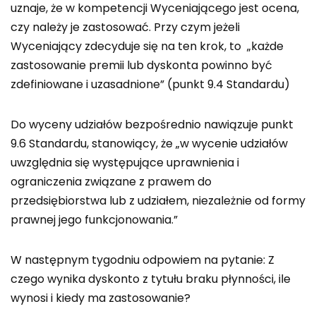
uznaje, że w kompetencji Wyceniającego jest ocena,
czy należy je zastosować. Przy czym jeżeli
Wyceniający zdecyduje się na ten krok, to „każde
zastosowanie premii lub dyskonta powinno być
zdefiniowane i uzasadnione” (punkt 9.4 Standardu)
Do wyceny udziałów bezpośrednio nawiązuje punkt
9.6 Standardu, stanowiący, że „w wycenie udziałów
uwzględnia się występujące uprawnienia i
ograniczenia związane z prawem do
przedsiębiorstwa lub z udziałem, niezależnie od formy
prawnej jego funkcjonowania.”
W następnym tygodniu odpowiem na pytanie: Z
czego wynika dyskonto z tytułu braku płynności, ile
wynosi i kiedy ma zastosowanie?