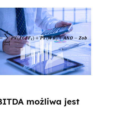
BITDA możliwa jest