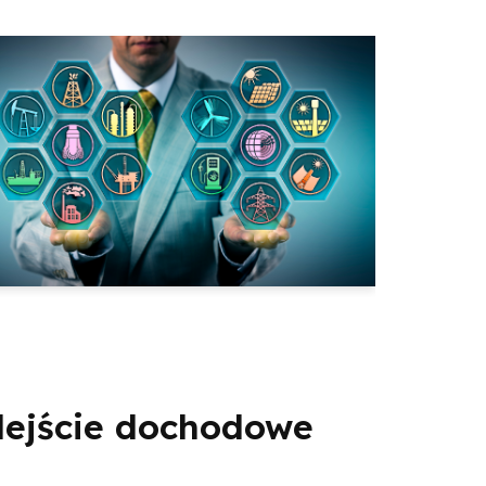
dejście dochodowe