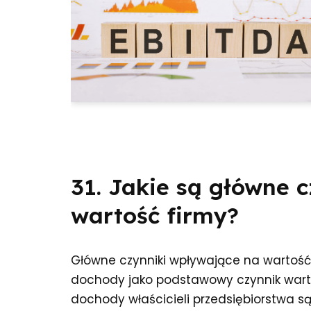
31. Jakie są główne 
wartość firmy?
Główne czynniki wpływające na wartość
dochody jako podstawowy czynnik wart
dochody właścicieli przedsiębiorstwa 