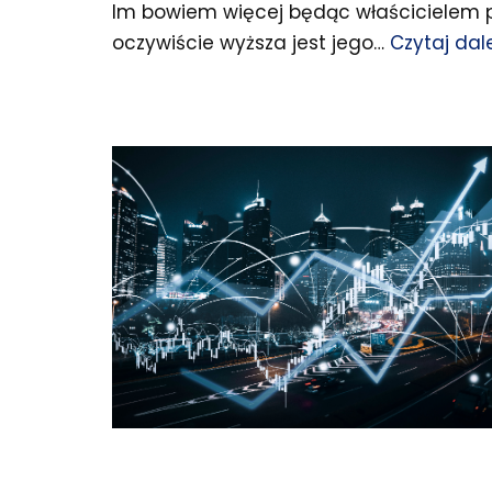
Im bowiem więcej będąc właścicielem 
oczywiście wyższa jest jego…
Czytaj dale