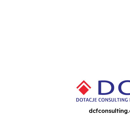
dcfconsulting