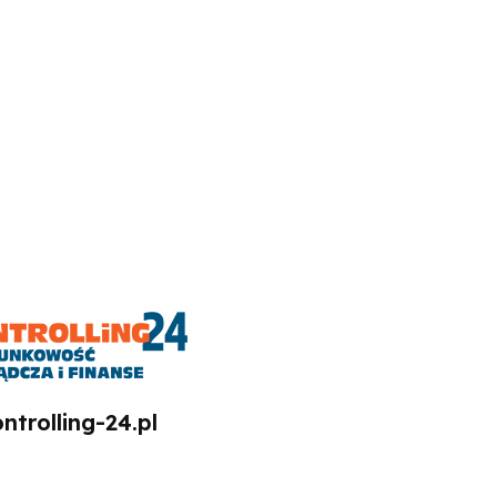
ntrolling-24.pl