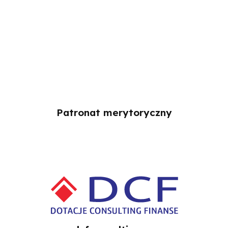
Patronat merytoryczny