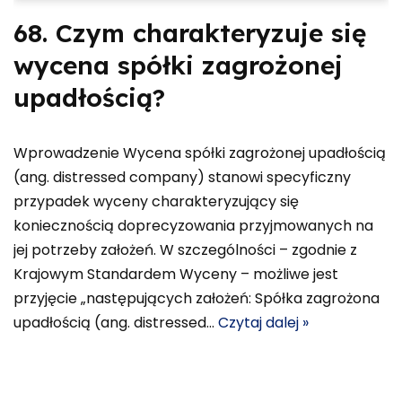
68. Czym charakteryzuje się
wycena spółki zagrożonej
upadłością?
Wprowadzenie Wycena spółki zagrożonej upadłością
(ang. distressed company) stanowi specyficzny
przypadek wyceny charakteryzujący się
koniecznością doprecyzowania przyjmowanych na
jej potrzeby założeń. W szczególności – zgodnie z
Krajowym Standardem Wyceny – możliwe jest
przyjęcie „następujących założeń: Spółka zagrożona
upadłością (ang. distressed…
Czytaj dalej »