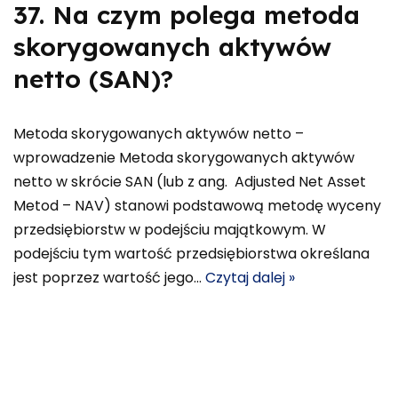
37. Na czym polega metoda
skorygowanych aktywów
netto (SAN)?
Metoda skorygowanych aktywów netto –
wprowadzenie Metoda skorygowanych aktywów
netto w skrócie SAN (lub z ang. Adjusted Net Asset
Metod – NAV) stanowi podstawową metodę wyceny
przedsiębiorstw w podejściu majątkowym. W
podejściu tym wartość przedsiębiorstwa określana
jest poprzez wartość jego…
Czytaj dalej »