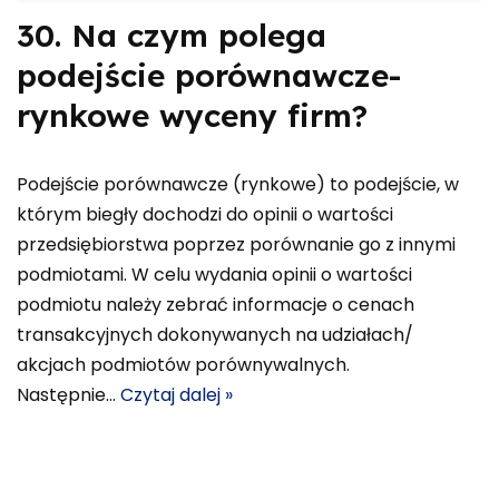
30. Na czym polega
podejście porównawcze-
rynkowe wyceny firm?
Podejście porównawcze (rynkowe) to podejście, w
którym biegły dochodzi do opinii o wartości
przedsiębiorstwa poprzez porównanie go z innymi
podmiotami. W celu wydania opinii o wartości
podmiotu należy zebrać informacje o cenach
transakcyjnych dokonywanych na udziałach/
akcjach podmiotów porównywalnych.
Następnie…
Czytaj dalej »