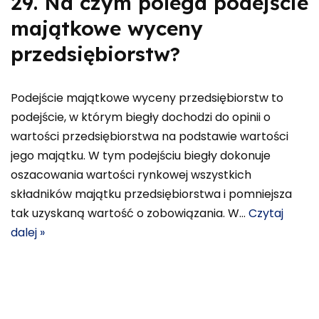
29. Na czym polega podejście
majątkowe wyceny
przedsiębiorstw?
Podejście majątkowe wyceny przedsiębiorstw to
podejście, w którym biegły dochodzi do opinii o
wartości przedsiębiorstwa na podstawie wartości
jego majątku. W tym podejściu biegły dokonuje
oszacowania wartości rynkowej wszystkich
składników majątku przedsiębiorstwa i pomniejsza
tak uzyskaną wartość o zobowiązania. W…
Czytaj
dalej »