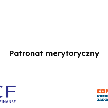
Patronat merytoryczny