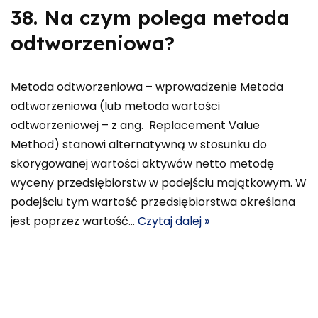
38. Na czym polega metoda
odtworzeniowa?
Metoda odtworzeniowa – wprowadzenie Metoda
odtworzeniowa (lub metoda wartości
odtworzeniowej – z ang. Replacement Value
Method) stanowi alternatywną w stosunku do
skorygowanej wartości aktywów netto metodę
wyceny przedsiębiorstw w podejściu majątkowym. W
podejściu tym wartość przedsiębiorstwa określana
jest poprzez wartość…
Czytaj dalej »