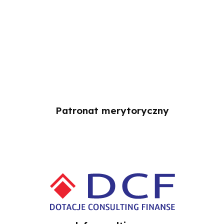
Patronat merytoryczny