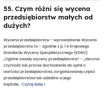
55. Czym różni się wycena
przedsiębiorstw małych od
dużych?
Wycena przedsiębiorstw – wprowadzenie Wycena
przedsiębiorstw to – zgodnie z p. 1.4 Krajowego
Standardu Wyceny Specjalistycznego (KSWS)
„Ogólne zasady wyceny przedsiębiorstw” – „zlecona
czynność lub proces dochodzenia do opinii o
wartości przedsiębiorstwa, zorganizowanej części
przedsiębiorstwa lub udziałów w jego
kapitale…
Czytaj dalej »