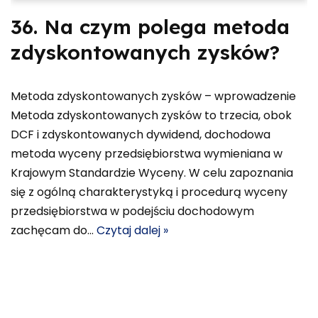
36. Na czym polega metoda
zdyskontowanych zysków?
Metoda zdyskontowanych zysków – wprowadzenie
Metoda zdyskontowanych zysków to trzecia, obok
DCF i zdyskontowanych dywidend, dochodowa
metoda wyceny przedsiębiorstwa wymieniana w
Krajowym Standardzie Wyceny. W celu zapoznania
się z ogólną charakterystyką i procedurą wyceny
przedsiębiorstwa w podejściu dochodowym
zachęcam do…
Czytaj dalej »