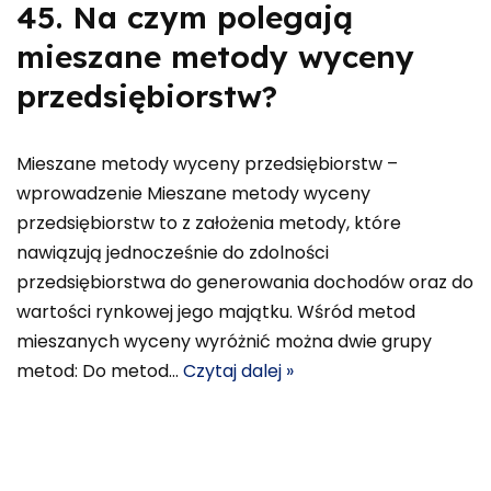
45. Na czym polegają
mieszane metody wyceny
przedsiębiorstw?
Mieszane metody wyceny przedsiębiorstw –
wprowadzenie Mieszane metody wyceny
przedsiębiorstw to z założenia metody, które
nawiązują jednocześnie do zdolności
przedsiębiorstwa do generowania dochodów oraz do
wartości rynkowej jego majątku. Wśród metod
mieszanych wyceny wyróżnić można dwie grupy
metod: Do metod…
Czytaj dalej »