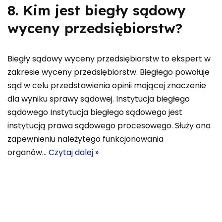
8. Kim jest biegły sądowy
wyceny przedsiębiorstw?
Biegły sądowy wyceny przedsiębiorstw to ekspert w
zakresie wyceny przedsiębiorstw. Biegłego powołuje
sąd w celu przedstawienia opinii mającej znaczenie
dla wyniku sprawy sądowej. Instytucja biegłego
sądowego Instytucja biegłego sądowego jest
instytucją prawa sądowego procesowego. Służy ona
zapewnieniu należytego funkcjonowania
organów…
Czytaj dalej »