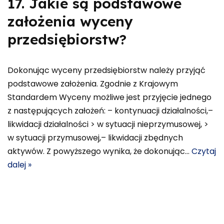
17. Jakie są podstawowe
założenia wyceny
przedsiębiorstw?
Dokonując wyceny przedsiębiorstw należy przyjąć
podstawowe założenia. Zgodnie z Krajowym
Standardem Wyceny możliwe jest przyjęcie jednego
z następujących założeń: – kontynuacji działalności,–
likwidacji działalności > w sytuacji nieprzymusowej, >
w sytuacji przymusowej,– likwidacji zbędnych
aktywów. Z powyższego wynika, że dokonując…
Czytaj
dalej »