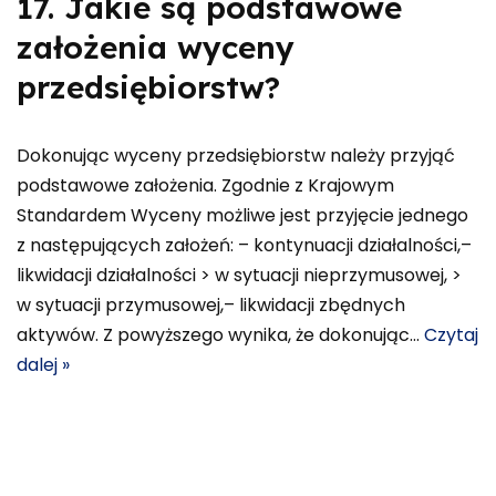
17. Jakie są podstawowe
założenia wyceny
przedsiębiorstw?
Dokonując wyceny przedsiębiorstw należy przyjąć
podstawowe założenia. Zgodnie z Krajowym
Standardem Wyceny możliwe jest przyjęcie jednego
z następujących założeń: – kontynuacji działalności,–
likwidacji działalności > w sytuacji nieprzymusowej, >
w sytuacji przymusowej,– likwidacji zbędnych
aktywów. Z powyższego wynika, że dokonując…
Czytaj
dalej »