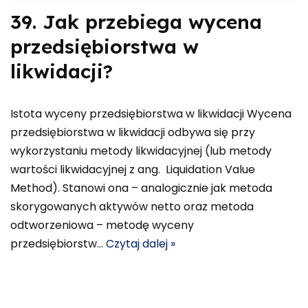
39. Jak przebiega wycena
przedsiębiorstwa w
likwidacji?
Istota wyceny przedsiębiorstwa w likwidacji Wycena
przedsiębiorstwa w likwidacji odbywa się przy
wykorzystaniu metody likwidacyjnej (lub metody
wartości likwidacyjnej z ang. Liquidation Value
Method). Stanowi ona – analogicznie jak metoda
skorygowanych aktywów netto oraz metoda
odtworzeniowa – metodę wyceny
przedsiębiorstw…
Czytaj dalej »