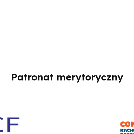
Patronat merytoryczny