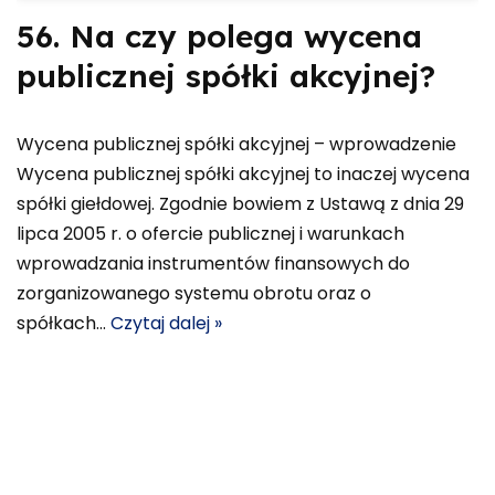
56. Na czy polega wycena
publicznej spółki akcyjnej?
Wycena publicznej spółki akcyjnej – wprowadzenie
Wycena publicznej spółki akcyjnej to inaczej wycena
spółki giełdowej. Zgodnie bowiem z Ustawą z dnia 29
lipca 2005 r. o ofercie publicznej i warunkach
wprowadzania instrumentów finansowych do
zorganizowanego systemu obrotu oraz o
spółkach…
Czytaj dalej »