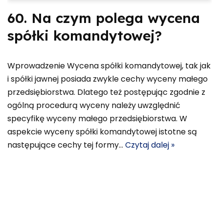
60. Na czym polega wycena
spółki komandytowej?
Wprowadzenie Wycena spółki komandytowej, tak jak
i spółki jawnej posiada zwykle cechy wyceny małego
przedsiębiorstwa. Dlatego też postępując zgodnie z
ogólną procedurą wyceny należy uwzględnić
specyfikę wyceny małego przedsiębiorstwa. W
aspekcie wyceny spółki komandytowej istotne są
następujące cechy tej formy…
Czytaj dalej »