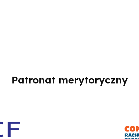
Patronat merytoryczny