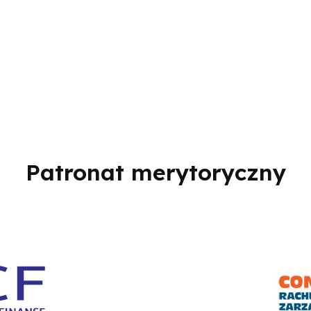
Patronat merytoryczny