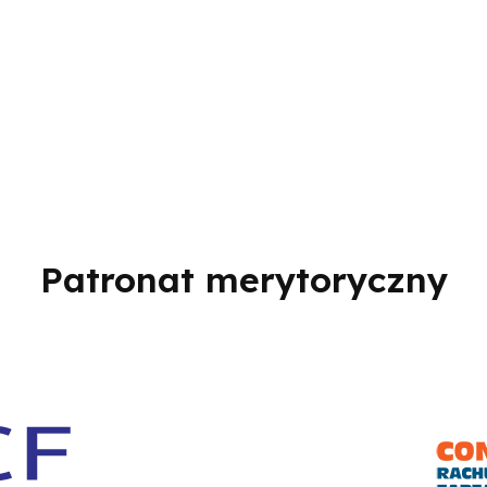
Patronat merytoryczny