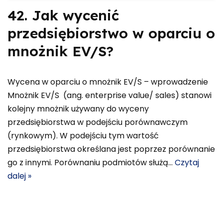
42. Jak wycenić
przedsiębiorstwo w oparciu o
mnożnik EV/S?
Wycena w oparciu o mnożnik EV/S – wprowadzenie
Mnożnik EV/S (ang. enterprise value/ sales) stanowi
kolejny mnożnik używany do wyceny
przedsiębiorstwa w podejściu porównawczym
(rynkowym). W podejściu tym wartość
przedsiębiorstwa określana jest poprzez porównanie
go z innymi. Porównaniu podmiotów służą…
Czytaj
dalej »