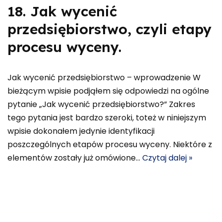
18. Jak wycenić
przedsiębiorstwo, czyli etapy
procesu wyceny.
Jak wycenić przedsiębiorstwo – wprowadzenie W
bieżącym wpisie podjąłem się odpowiedzi na ogólne
pytanie „Jak wycenić przedsiębiorstwo?” Zakres
tego pytania jest bardzo szeroki, toteż w niniejszym
wpisie dokonałem jedynie identyfikacji
poszczególnych etapów procesu wyceny. Niektóre z
elementów zostały już omówione…
Czytaj dalej »