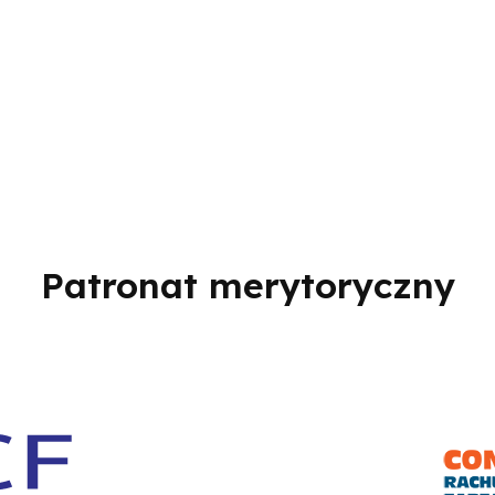
Patronat merytoryczny